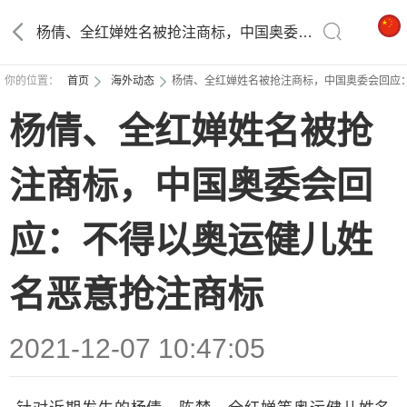
杨倩、全红婵姓名被抢注商标，中国奥委会回应：不得以奥运健儿姓名恶意抢注商标
你的位置：
首页
海外动态
杨倩、全红婵姓名被抢注商标，中国奥委会回应
杨倩、全红婵姓名被抢
注商标，中国奥委会回
应：不得以奥运健儿姓
名恶意抢注商标
2021-12-07 10:47:05