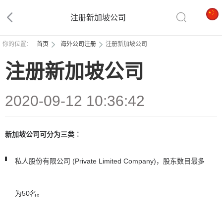
注册新加坡公司
你的位置：
首页
海外公司注册
注册新加坡公司
注册新加坡公司
2020-09-12 10:36:42
新加坡公司可分为三类︰
私人股份有限公司 (Private Limited Company)，股东数目最多
为50名。