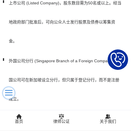
上市公司 (Listed Company)，股东数目需为50名或以上。经当
地政府部门批准后，可向公众人士发行股票及债券以筹集资
金。
外国公司分行 (Singapore Branch of a Foreign Company)，外
国公司可在新加坡设立分行，但只属于登记分行，而不是注册
成立。
首页
律师公证
关于我们
新加坡公司优势