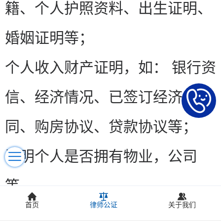
籍、个人护照资料、出生证明、
婚姻证明等；
个人收入财产证明，如： 银行资
信、经济情况、已签订经济合
同、购房协议、贷款协议等；
证明个人是否拥有物业，公司
等。
首页
律师公证
关于我们