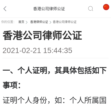
香港公司律师公证
你的位置：
首页
香港律师公证
香港公司律师公证
香港公司律师公证
2021-02-21 15:44:35
一、个人证明，其具体包括如下
事项：
证明个人身份，如：个人所属国