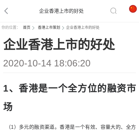
企业香港上市的好处
你的位置：
首页
香港上市策划
企业香港上市的好处
企业香港上市的好处
2020-10-14 18:06:20
1、
香港是一个全方位的融资市
场
（
1）多元的融资渠道。香港是一个有效、容量大的、全方