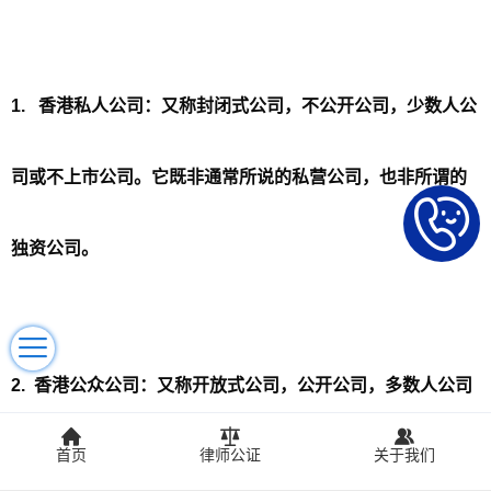
1. 香港私人公司：又称封闭式公司，不公开公司，少数人公
司或不上市公司。它既非通常所说的私营公司，也非所谓的
独资公司。
2. 香港公众公司：又称开放式公司，公开公司，多数人公司
首页
律师公证
关于我们
或上市公司，香港公众公司的特点是股票可在联合交易所挂