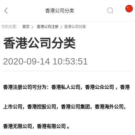
香港公司分类
你的位置：
首页
香港公司注册
香港公司分类
香港公司分类
2020-09-14 10:53:51
香港注册公司可分为：香港私人公司，香港公众公司 ，香港
上市公司，香港控股公司，香港公司集团，香港海外公司，
香港无限公司，香港有限公司 。