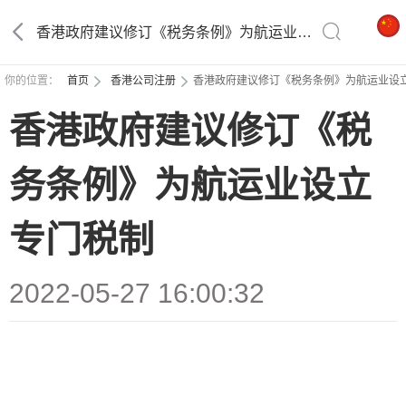
香港政府建议修订《税务条例》为航运业设立专门税制
你的位置：
首页
香港公司注册
香港政府建议修订《税务条例》为航运业设
香港政府建议修订《税
务条例》为航运业设立
专门税制
2022-05-27 16:00:32